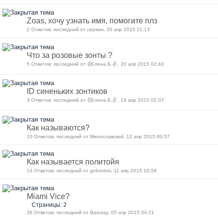
Zoas, хочу узнать имя, помогите плз
2 Ответов: последний от сержик, 20 апр 2015 21:13
Что за розовые зонты ?
5 Ответов: последний от ✌Елена Б.✌ , 20 апр 2015 02:43
ID синеньких зонтиков
3 Ответов: последний от ✌Елена Б.✌ , 19 апр 2015 02:07
Как называются?
10 Ответов: последний от Милославский, 12 апр 2015 00:57
Как называется политойя
14 Ответов: последний от gnkontrol, 11 апр 2015 10:56
Miami Vice?
Страницы: 2
26 Ответов: последний от Batusay, 05 апр 2015 04:21