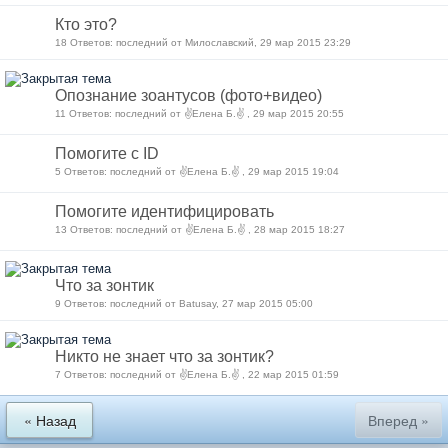
Кто это?
18 Ответов: последний от Милославский, 29 мар 2015 23:29
Опознание зоантусов (фото+видео)
11 Ответов: последний от ✌Елена Б.✌ , 29 мар 2015 20:55
Помогите с ID
5 Ответов: последний от ✌Елена Б.✌ , 29 мар 2015 19:04
Помогите идентифицировать
13 Ответов: последний от ✌Елена Б.✌ , 28 мар 2015 18:27
Что за зонтик
9 Ответов: последний от Batusay, 27 мар 2015 05:00
Никто не знает что за зонтик?
7 Ответов: последний от ✌Елена Б.✌ , 22 мар 2015 01:59
« Назад
Вперед »