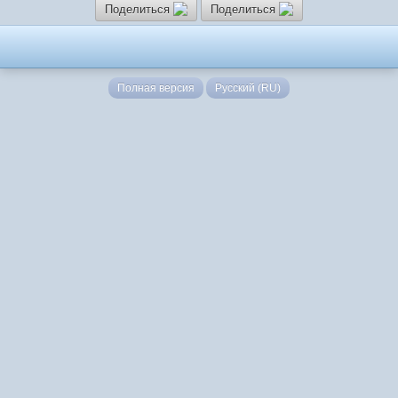
Поделиться
Поделиться
Полная версия
Русский (RU)