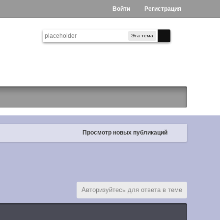
Войти
Регистрация
Эта тема
Просмотр новых публикаций
Авторизуйтесь для ответа в теме