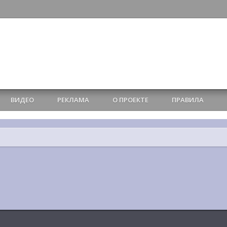
ВИДЕО
РЕКЛАМА
О ПРОЕКТЕ
ПРАВИЛА