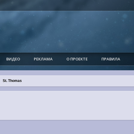
ВИДЕО
РЕКЛАМА
О ПРОЕКТЕ
ПРАВИЛА
St. Thomas