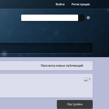
Войти
Регистрация
Просмотр новых публикаций
1
Настройки