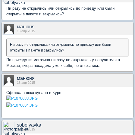
Ни разу не открылись или открылись по приезду или были
открыты в пакете и закрылись?
манюня
18 апр 2015
Ни разу не открылись или открылись по приезду или были
открыты в пакете и закрылись?
По приезду из магазина ни разу не открылись у получателя в
Москве, вчера посадила уже к себе, не открылись.
манюня
18 апр 2015
Сфоткала пока купала в Куре
sobolyavka
18 апр 2015