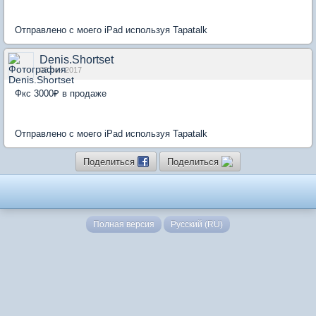
Отправлено с моего iPad используя Tapatalk
Denis.Shortset
03 сен 2017
Фкс 3000₽ в продаже
Отправлено с моего iPad используя Tapatalk
Поделиться
Поделиться
Полная версия
Русский (RU)