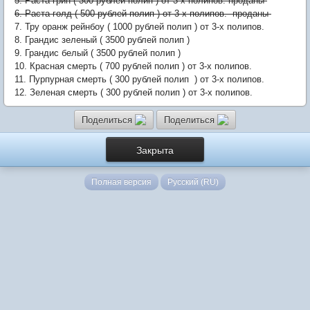
5. Раста грин ( 300 рублей полип ) от 3-х полипов. проданы
6. Раста голд ( 500 рублей полип ) от 3-х полипов. проданы
7. Тру оранж рейнбоу ( 1000 рублей полип ) от 3-х полипов.
8. Грандис зеленый ( 3500 рублей полип )
9. Грандис белый ( 3500 рублей полип )
10. Красная смерть ( 700 рублей полип ) от 3-х полипов.
11. Пурпурная смерть ( 300 рублей полип ) от 3-х полипов.
12. Зеленая смерть ( 300 рублей полип ) от 3-х полипов.
Поделиться
Поделиться
Закрыта
Полная версия
Русский (RU)