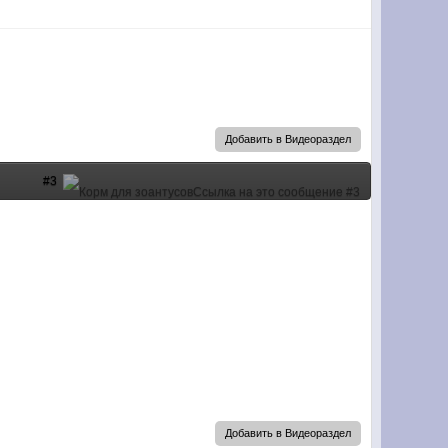
Добавить в Видеораздел
#3
Добавить в Видеораздел