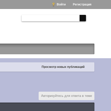
Войти
Регистрация
Просмотр новых публикаций
Авторизуйтесь для ответа в теме