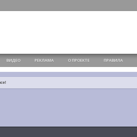
ВИДЕО
РЕКЛАМА
О ПРОЕКТЕ
ПРАВИЛА
все!