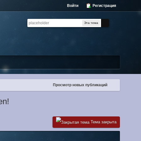
Войти
Регистрация
Эта тема
Просмотр новых публикаций
en!
Тема закрыта