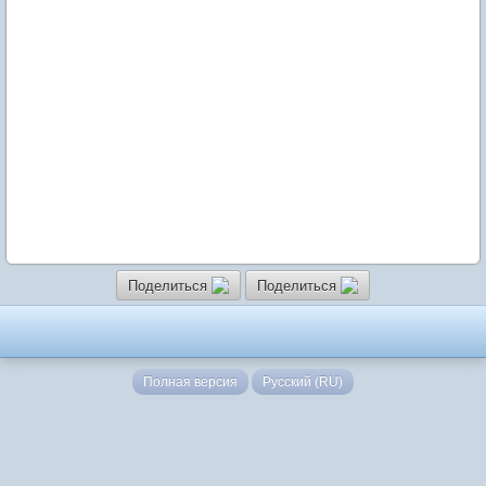
Поделиться
Поделиться
Полная версия
Русский (RU)