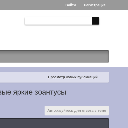
Войти
Регистрация
Просмотр новых публикаций
вые яркие зоантусы
Авторизуйтесь для ответа в теме