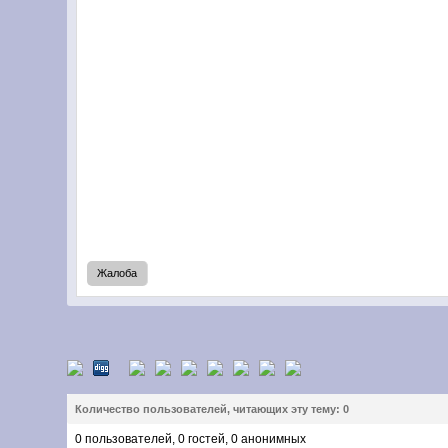
Жалоба
Количество пользователей, читающих эту тему: 0
0 пользователей, 0 гостей, 0 анонимных