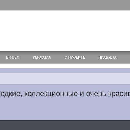
ВИДЕО
РЕКЛАМА
О ПРОЕКТЕ
ПРАВИЛА
едкие, коллекционные и очень краси