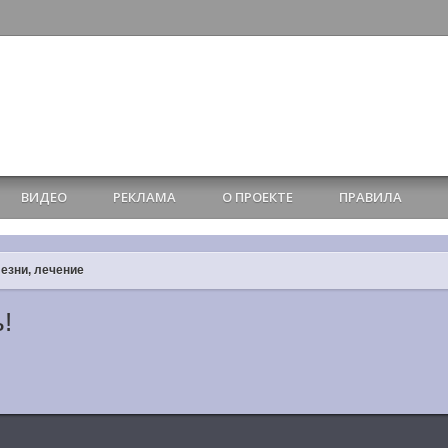
ВИДЕО
РЕКЛАМА
О ПРОЕКТЕ
ПРАВИЛА
езни, лечение
!