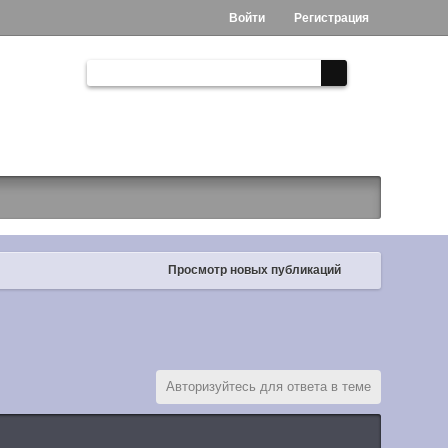
Войти
Регистрация
Просмотр новых публикаций
Авторизуйтесь для ответа в теме