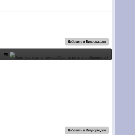
Добавить в Видеораздел
#8
Добавить в Видеораздел