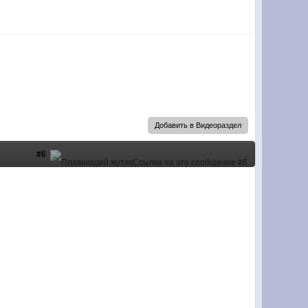
Добавить в Видеораздел
#6