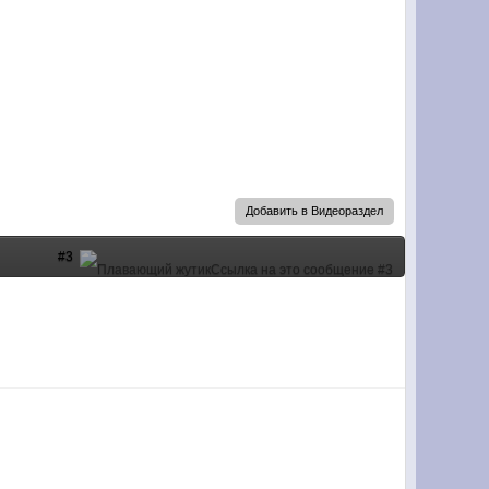
Добавить в Видеораздел
#3