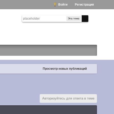
Войти
Регистрация
Эта тема
Просмотр новых публикаций
Авторизуйтесь для ответа в теме