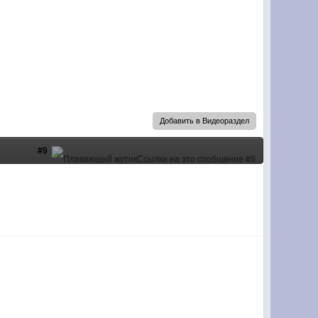
Добавить в Видеораздел
#9