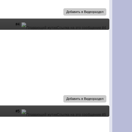
Добавить в Видеораздел
#4
Добавить в Видеораздел
#5