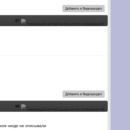
Добавить в Видеораздел
#7
Добавить в Видеораздел
#8
ное нигде не описывали