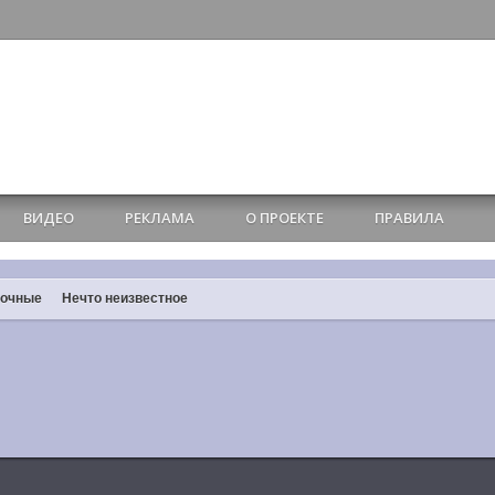
ВИДЕО
РЕКЛАМА
О ПРОЕКТЕ
ПРАВИЛА
ночные
Нечто неизвестное