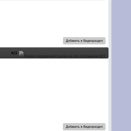
Добавить в Видеораздел
#23
Добавить в Видеораздел