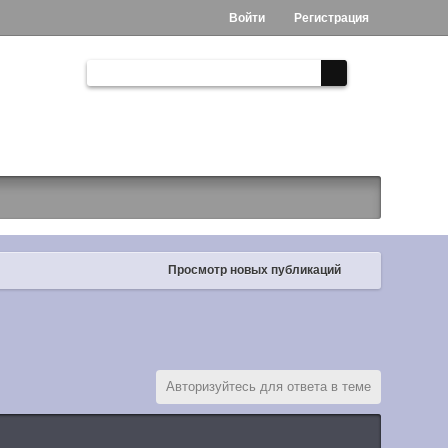
Войти
Регистрация
Просмотр новых публикаций
Авторизуйтесь для ответа в теме