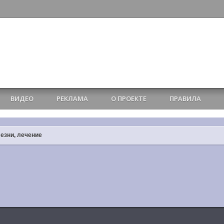
ВИДЕО
РЕКЛАМА
О ПРОЕКТЕ
ПРАВИЛА
езни, лечение