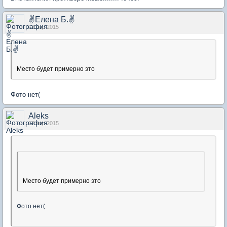
✌Елена Б.✌
12 апр 2015
Место будет примерно это
Фото нет(
Aleks
12 апр 2015
Место будет примерно это
Фото нет(