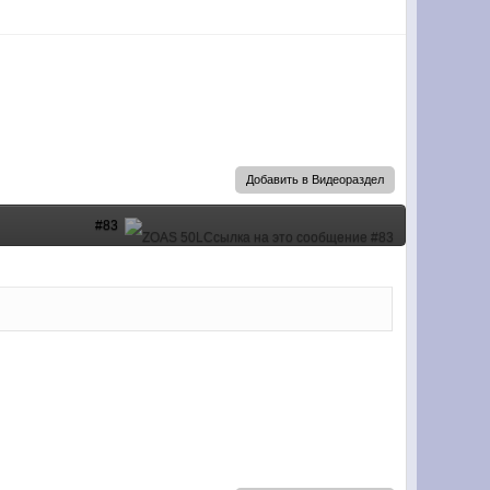
Добавить в Видеораздел
#83