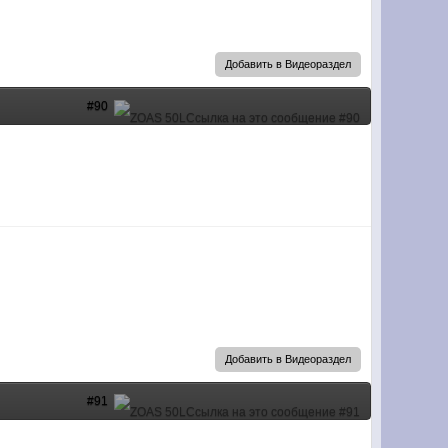
Добавить в Видеораздел
#90
Добавить в Видеораздел
#91