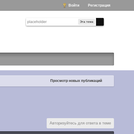
Войти
Регистрация
Эта тема
Просмотр новых публикаций
Авторизуйтесь для ответа в теме