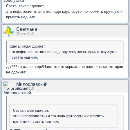
Света, такая сдохнет.
это нефотосинтетик и его надо круглосуточно кормить вручную и
прыгать над ним.
Светлана
25 апр 2015
Света, такая сдохнет.
это нефотосинтетик и его надо круглосуточно кормить вручную и
прыгать над ним.
Да??? тогда не надо!Надо то,что кормить не надо,и такая которая
не сдохнет!
Милославский
25 апр 2015
Света, такая сдохнет.
это нефотосинтетик и его надо круглосуточно кормить
вручную и прыгать над ним.