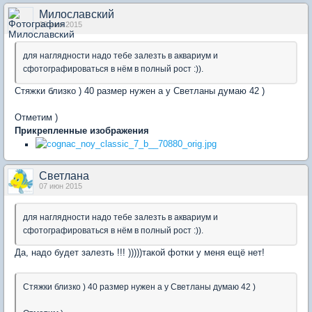
Милославский
06 июн 2015
для наглядности надо тебе залезть в аквариум и
сфотографироваться в нём в полный рост :)).
Стяжки близко ) 40 размер нужен а у Светланы думаю 42 )
Отметим )
Прикрепленные изображения
Светлана
07 июн 2015
для наглядности надо тебе залезть в аквариум и
сфотографироваться в нём в полный рост :)).
Да, надо будет залезть !!! )))))такой фотки у меня ещё нет!
Стяжки близко ) 40 размер нужен а у Светланы думаю 42 )